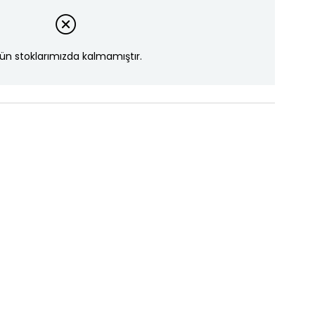
ün stoklarımızda kalmamıştır.