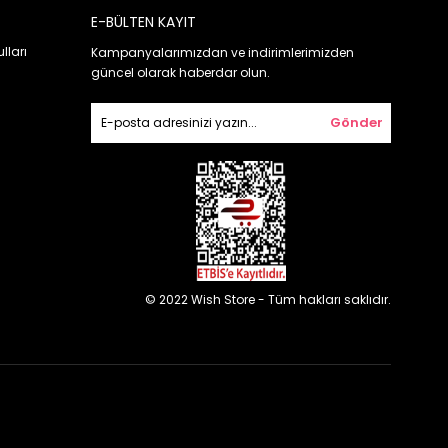
E-BÜLTEN KAYIT
lları
Kampanyalarımızdan ve indirimlerimizden
güncel olarak haberdar olun.
Gönder
© 2022 Wish Store - Tüm hakları saklıdır.