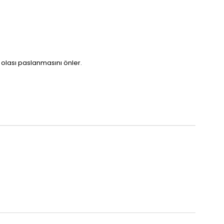
olası paslanmasını önler.