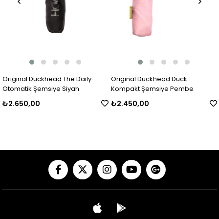
Original Duckhead The Daily
Original Duckhead Duck
Otomatik Şemsiye Siyah
Kompakt Şemsiye Pembe
₺2.650,00
₺2.450,00