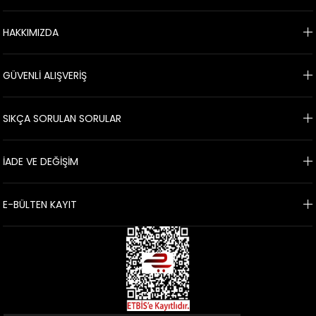
HAKKIMIZDA
GÜVENLİ ALIŞVERİŞ
SIKÇA SORULAN SORULAR
İADE VE DEĞİŞİM
E-BÜLTEN KAYIT