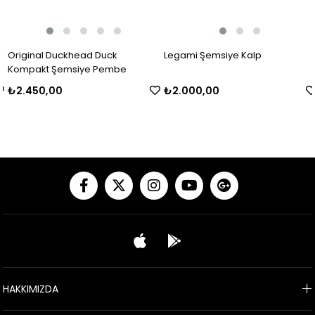
Original Duckhead Duck
Legami Şemsiye Kalp
Kompakt Şemsiye Pembe
₺2.450,00
₺2.000,00
HAKKIMIZDA