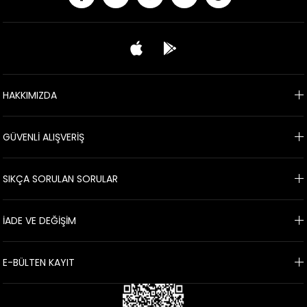
HAKKIMIZDA
GÜVENLİ ALIŞVERİŞ
SIKÇA SORULAN SORULAR
İADE VE DEĞİŞİM
E-BÜLTEN KAYIT